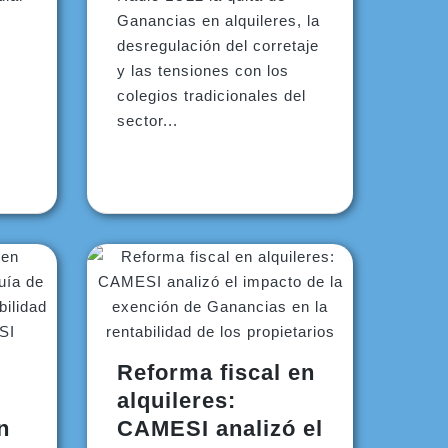
Ganancias en alquileres, la
desregulación del corretaje
y las tensiones con los
colegios tradicionales del
sector...
Reforma fiscal en
alquileres:
n
CAMESI analizó el