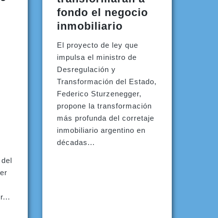
fondo el negocio
inmobiliario
El proyecto de ley que
impulsa el ministro de
Desregulación y
Transformación del Estado,
Federico Sturzenegger,
propone la transformación
más profunda del corretaje
inmobiliario argentino en
décadas...
 del
ser
...