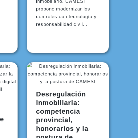
inmobiliario. CAMESI
propone modernizar los
controles con tecnología y
responsabilidad civil...
Desregulación
inmobiliaria:
competencia
e
provincial,
honorarios y la
postura de