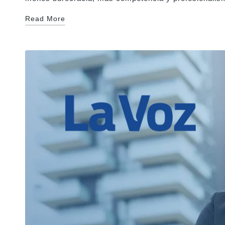
Read More