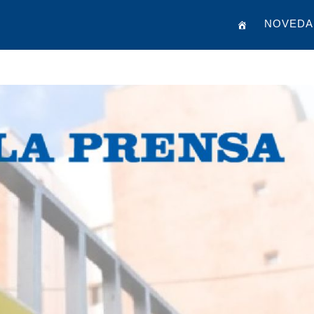
NOVEDA