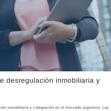
e desregulación inmobiliaria y
ción inmobiliaria y colegiación en el mercado argentino. Las