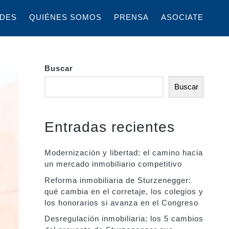
DES
QUIÉNES SOMOS
PRENSA
ASOCIATE
Buscar
Buscar
Entradas recientes
Modernización y libertad: el camino hacia
un mercado inmobiliario competitivo
Reforma inmobiliaria de Sturzenegger:
qué cambia en el corretaje, los colegios y
los honorarios si avanza en el Congreso
Desregulación inmobiliaria: los 5 cambios