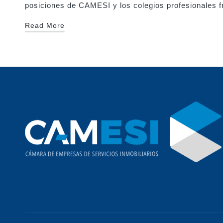
posiciones de CAMESI y los colegios profesionales f
Read More