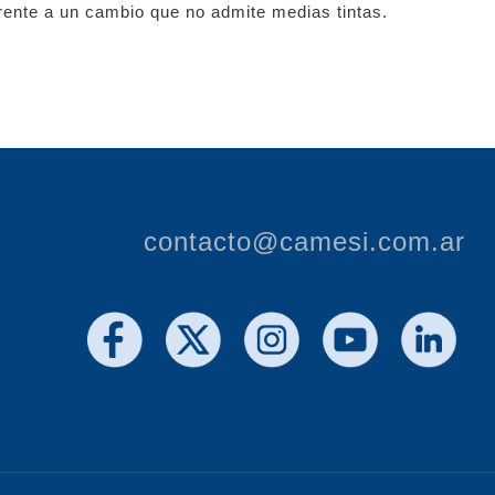
rente a un cambio que no admite medias tintas.
contacto@camesi.com.ar