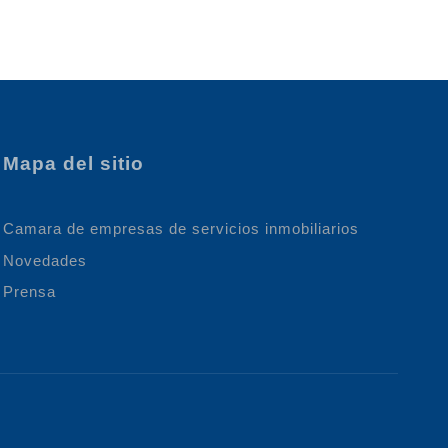
Mapa del sitio
Camara de empresas de servicios inmobiliarios
Novedades
Prensa