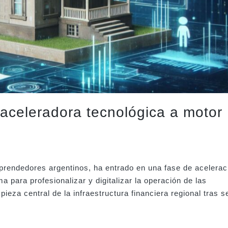
aceleradora tecnológica a motor
mprendedores argentinos, ha entrado en una fase de acelerac
para profesionalizar y digitalizar la operación de las
pieza central de la infraestructura financiera regional tras s