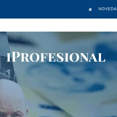
NOVEDA