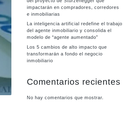
del proyecto de Sturzenegger que
impactarán en compradores, corredores
e inmobiliarias
La inteligencia artificial redefine el trabajo
del agente inmobiliario y consolida el
modelo de “agente aumentado”
Los 5 cambios de alto impacto que
transformarán a fondo el negocio
inmobiliario
Comentarios recientes
No hay comentarios que mostrar.