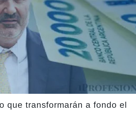
o que transformarán a fondo el