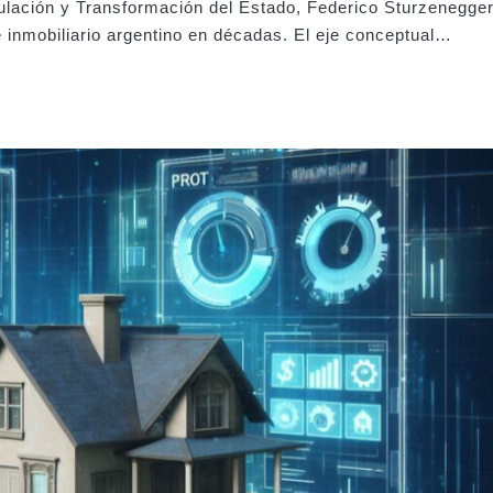
gulación y Transformación del Estado, Federico Sturzenegger
 inmobiliario argentino en décadas. El eje conceptual…