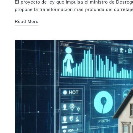
El proyecto de ley que impulsa el ministro de Desre
propone la transformación más profunda del corretaje
Read More