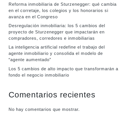
Reforma inmobiliaria de Sturzenegger: qué cambia
en el corretaje, los colegios y los honorarios si
avanza en el Congreso
Desregulación inmobiliaria: los 5 cambios del
proyecto de Sturzenegger que impactarán en
compradores, corredores e inmobiliarias
La inteligencia artificial redefine el trabajo del
agente inmobiliario y consolida el modelo de
“agente aumentado”
Los 5 cambios de alto impacto que transformarán a
fondo el negocio inmobiliario
Comentarios recientes
No hay comentarios que mostrar.