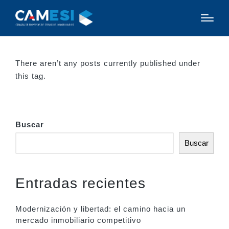
There aren’t any posts currently published under
this tag.
Buscar
Buscar
Entradas recientes
Modernización y libertad: el camino hacia un
mercado inmobiliario competitivo