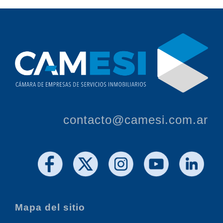
contacto@camesi.com.ar
Mapa del sitio