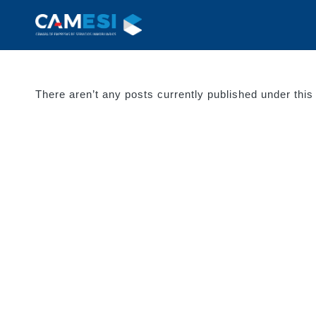
There aren’t any posts currently published under this 