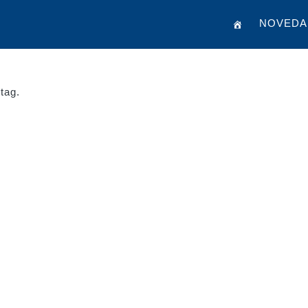
NOVEDA
tag.