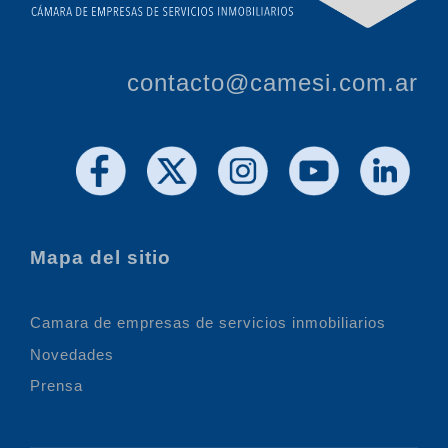
contacto@camesi.com.ar
Mapa del sitio
Camara de empresas de servicios inmobiliarios
Novedades
Prensa