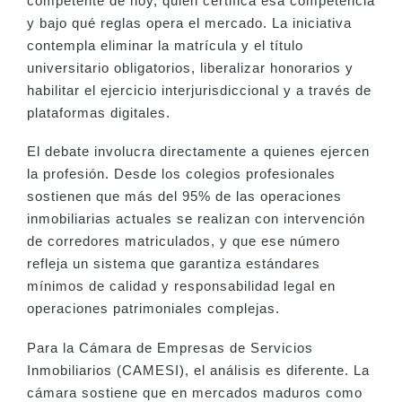
competente de hoy, quién certifica esa competencia
y bajo qué reglas opera el mercado. La iniciativa
contempla eliminar la matrícula y el título
universitario obligatorios, liberalizar honorarios y
habilitar el ejercicio interjurisdiccional y a través de
plataformas digitales.
El debate involucra directamente a quienes ejercen
la profesión. Desde los colegios profesionales
sostienen que más del 95% de las operaciones
inmobiliarias actuales se realizan con intervención
de corredores matriculados, y que ese número
refleja un sistema que garantiza estándares
mínimos de calidad y responsabilidad legal en
operaciones patrimoniales complejas.
Para la Cámara de Empresas de Servicios
Inmobiliarios (CAMESI), el análisis es diferente. La
cámara sostiene que en mercados maduros como