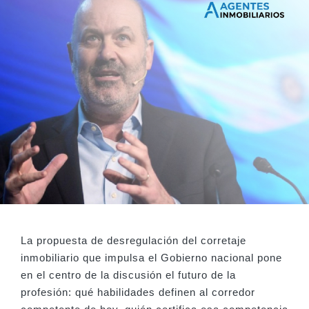
La propuesta de desregulación del corretaje
inmobiliario que impulsa el Gobierno nacional pone
en el centro de la discusión el futuro de la
profesión: qué habilidades definen al corredor