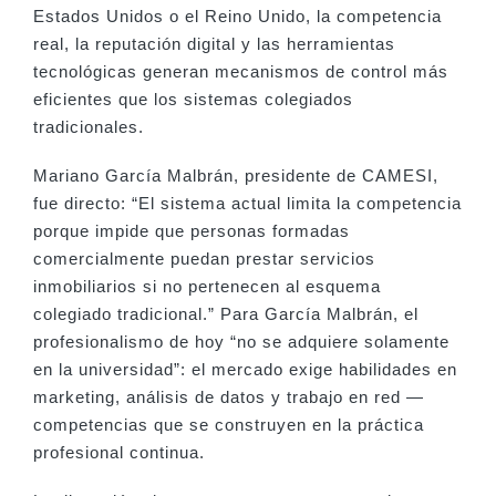
Estados Unidos o el Reino Unido, la competencia
real, la reputación digital y las herramientas
tecnológicas generan mecanismos de control más
eficientes que los sistemas colegiados
tradicionales.
Mariano García Malbrán, presidente de CAMESI,
fue directo: “El sistema actual limita la competencia
porque impide que personas formadas
comercialmente puedan prestar servicios
inmobiliarios si no pertenecen al esquema
colegiado tradicional.” Para García Malbrán, el
profesionalismo de hoy “no se adquiere solamente
en la universidad”: el mercado exige habilidades en
marketing, análisis de datos y trabajo en red —
competencias que se construyen en la práctica
profesional continua.