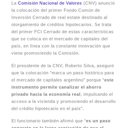
La
Comisión Nacional de Valores
(CNV) anunció
la colocación del primer Fondo Común de
Inversión Cerrado de real estate destinado al
otorgamiento de créditos hipotecarios. Se trata
del primer FCI Cerrado de estas características
que se coloca en el mercado de capitales del
país, en línea con la constante innovación que
viene promoviendo la Comisión.
El presidente de la CNV, Roberto Silva, aseguró
que la colocación “marca un paso histórico para
el mercado de capitales argentino” porque “
este
instrumento permite canalizar el ahorro
privado hacia la economía real
, impulsando el
acceso a la vivienda y promoviendo el desarrollo
del crédito hipotecario en el país”.
El funcionario también afirmó que “
es un paso
concreto en la larga aspiración de que el