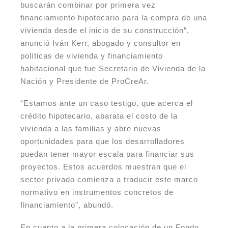
buscarán combinar por primera vez
financiamiento hipotecario para la compra de una
vivienda desde el inicio de su construcción”,
anunció Iván Kerr, abogado y consultor en
políticas de vivienda y financiamiento
habitacional que fue Secretario de Vivienda de la
Nación y Presidente de ProCreAr.
“Estamos ante un caso testigo, que acerca el
crédito hipotecario, abarata el costo de la
vivienda a las familias y abre nuevas
oportunidades para que los desarrolladores
puedan tener mayor escala para financiar sus
proyectos. Estos acuerdos muestran que el
sector privado comienza a traducir este marco
normativo en instrumentos concretos de
financiamiento”, abundó.
En cuanto a la primera colocación de un Fondo