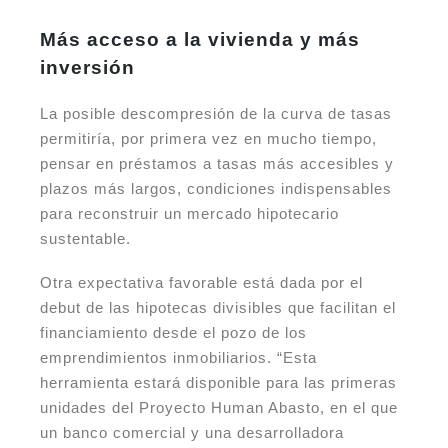
Más acceso a la vivienda y más
inversión
La posible descompresión de la curva de tasas
permitiría, por primera vez en mucho tiempo,
pensar en préstamos a tasas más accesibles y
plazos más largos, condiciones indispensables
para reconstruir un mercado hipotecario
sustentable.
Otra expectativa favorable está dada por el
debut de las hipotecas divisibles que facilitan el
financiamiento desde el pozo de los
emprendimientos inmobiliarios. “Esta
herramienta estará disponible para las primeras
unidades del Proyecto Human Abasto, en el que
un banco comercial y una desarrolladora