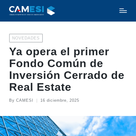
NOVEDADES
Ya opera el primer
Fondo Común de
Inversión Cerrado de
Real Estate
By
CAMESI
16 diciembre, 2025