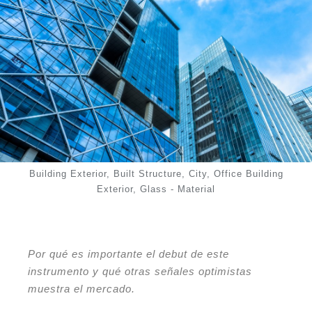
Building Exterior, Built Structure, City, Office Building
Exterior, Glass - Material
Por qué es importante el debut de este
instrumento y qué otras señales optimistas
muestra el mercado.