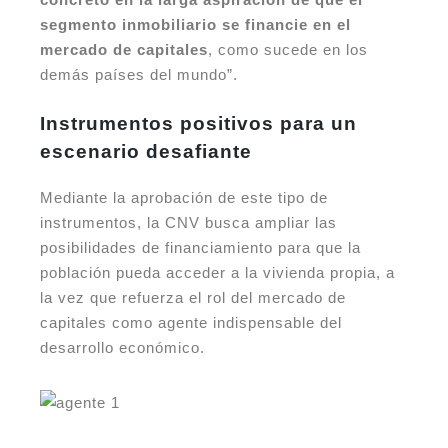
segmento inmobiliario se financie en el
mercado de capitales
, como sucede en los
demás países del mundo”.
Instrumentos positivos para un
escenario desafiante
Mediante la aprobación de este tipo de
instrumentos, la CNV busca ampliar las
posibilidades de financiamiento para que la
población pueda acceder a la vivienda propia, a
la vez que refuerza el rol del mercado de
capitales como agente indispensable del
desarrollo económico.