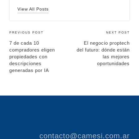
View All Posts
PREVIOUS POST
NEXT POST
7 de cada 10
El negocio proptech
compradores eligen
del futuro: dónde están
propiedades con
las mejores
descripciones
oportunidades
generadas por IA
contacto@camesi.com.ar