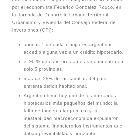
por el economista Federico González Rouco, en
la Jornada de Desarrollo Urbano Territorial,
Urbanismo y Vivienda del Consejo Federal de
Inversiones (CFI):
apenas 1 de cada 7 hogares argentinos
accedió alguna vez a un crédito hipotecario.
el 90 % de esos préstamos se concentró en
sólo 5 provincias.
más del 25% de las familias del país
enfrenta déficit habitacional.
Argentina tiene hoy uno de los mercados
hipotecarios más pequeños del mundo: la
falta de fondeo a largo plazo y la
inestabilidad macroeconómica expulsaron
del sistema financiero los instrumentos que
daban previsibilidad y horizonte.