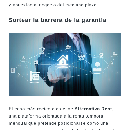
y apuestan al negocio del mediano plazo.
Sortear la barrera de la garantía
El caso más reciente es el de
Alternativa Rent
,
una plataforma orientada a la renta temporal
mensual que pretende posicionarse como una