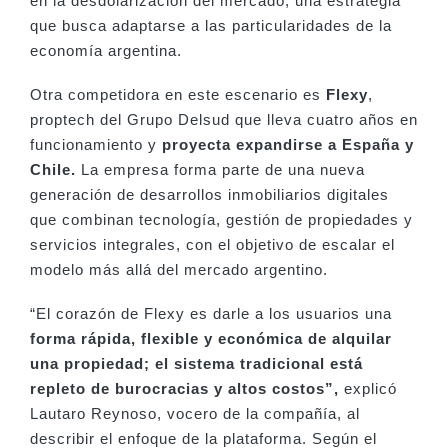
en la desdolarización del mercado, una estrategia
que busca adaptarse a las particularidades de la
economía argentina.
Otra competidora en este escenario es
Flexy
,
proptech del Grupo Delsud que lleva cuatro años en
funcionamiento y
proyecta expandirse a España y
Chile.
La empresa forma parte de una nueva
generación de desarrollos inmobiliarios digitales
que combinan tecnología, gestión de propiedades y
servicios integrales, con el objetivo de escalar el
modelo más allá del mercado argentino.
“El corazón de Flexy es darle a los usuarios una
forma rápida, flexible y económica de alquilar
una propiedad; el sistema tradicional está
repleto de burocracias y altos costos”,
explicó
Lautaro Reynoso, vocero de la compañía, al
describir el enfoque de la plataforma. Según el