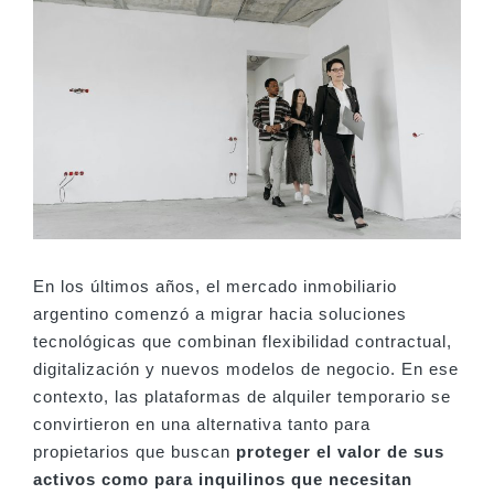
En los últimos años, el mercado inmobiliario
argentino comenzó a migrar hacia soluciones
tecnológicas que combinan flexibilidad contractual,
digitalización y nuevos modelos de negocio. En ese
contexto, las plataformas de alquiler temporario se
convirtieron en una alternativa tanto para
propietarios que buscan
proteger el valor de sus
activos como para inquilinos que necesitan