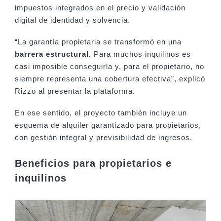
impuestos integrados en el precio y validación
digital de identidad y solvencia.
“La garantía propietaria se transformó en una
barrera estructural.
Para muchos inquilinos es
casi imposible conseguirla y, para el propietario, no
siempre representa una cobertura efectiva”, explicó
Rizzo al presentar la plataforma.
En ese sentido, el proyecto también incluye un
esquema de alquiler garantizado para propietarios,
con gestión integral y previsibilidad de ingresos.
Beneficios para propietarios e
inquilinos