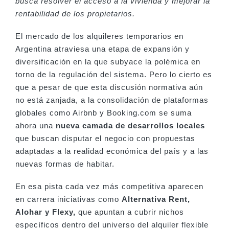
busca resolver el acceso a la vivienda y mejorar la
rentabilidad de los propietarios.
El mercado de los alquileres temporarios en
Argentina atraviesa una etapa de expansión y
diversificación en la que subyace la polémica en
torno de la regulación del sistema. Pero lo cierto es
que a pesar de que esta discusión normativa aún
no está zanjada, a la consolidación de plataformas
globales como Airbnb y Booking.com se suma
ahora una
nueva camada de desarrollos locales
que buscan disputar el negocio con propuestas
adaptadas a la realidad económica del país y a las
nuevas formas de habitar.
En esa pista cada vez más competitiva aparecen
en carrera iniciativas como
Alternativa Rent,
Alohar y Flexy,
que apuntan a cubrir nichos
específicos dentro del universo del alquiler flexible