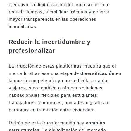
ejecutivo, la digitalización del proceso permite
reducir tiempos, simplificar trámites y generar
mayor transparencia en las operaciones
inmobiliarias.
Reducir la incertidumbre y
profesionalizar
La irrupción de estas plataformas muestra que el
mercado atraviesa una etapa de
diversificación
en
la que la competencia ya no se limita a captar
viajeros, sino también a ofrecer soluciones
habitacionales flexibles para estudiantes,
trabajadores temporales, nómades digitales o
personas en transición entre viviendas.
Detrás de esta transformación hay
cambios
estructurales.
La digitalización del mercado