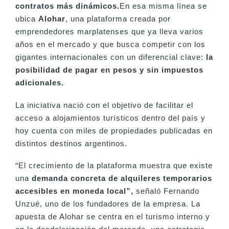
contratos más dinámicos.
En esa misma línea se
ubica
Alohar
, una plataforma creada por
emprendedores marplatenses que ya lleva varios
años en el mercado y que busca competir con los
gigantes internacionales con un diferencial clave:
la
posibilidad de pagar en pesos y sin impuestos
adicionales.
La iniciativa nació con el objetivo de facilitar el
acceso a alojamientos turísticos dentro del país y
hoy cuenta con miles de propiedades publicadas en
distintos destinos argentinos.
“El crecimiento de la plataforma muestra que existe
una
demanda concreta de alquileres temporarios
accesibles en moneda local”,
señaló Fernando
Unzué, uno de los fundadores de la empresa. La
apuesta de Alohar se centra en el turismo interno y