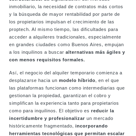
inmobiliario, la necesidad de contratos más cortos
y la búsqueda de mayor rentabilidad por parte de
los propietarios impulsan el crecimiento de las
proptech. Al mismo tiempo, las dificultades para
acceder a alquileres tradicionales, especialmente
en grandes ciudades como Buenos Aires, empujan
a los inquilinos a buscar
alternativas más ágiles y
con menos requisitos formales.
Así, el negocio del alquiler temporario comienza a
desplazarse hacia un
modelo híbrido
, en el que
las plataformas funcionan como intermediarias que
gestionan la propiedad, garantizan el cobro y
simplifican la experiencia tanto para propietarios
como para inquilinos. El objetivo es
reducir la
incertidumbre y profesionalizar
un mercado
históricamente fragmentado,
incorporando
herramientas tecnológicas que permitan escalar