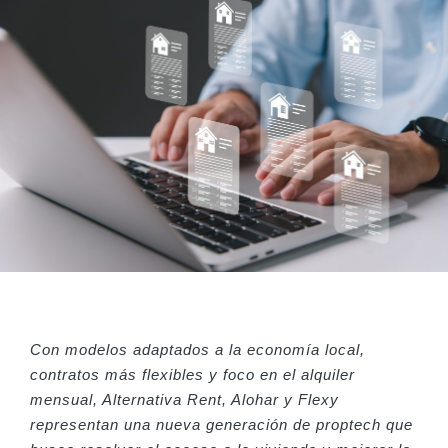
Con modelos adaptados a la economía local,
contratos más flexibles y foco en el alquiler
mensual, Alternativa Rent, Alohar y Flexy
representan una nueva generación de proptech que