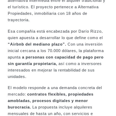
alternativa intermedia entre el alquiler tradicional y
el turístico. El proyecto pertenece a Alternativa
Propiedades, inmobiliaria con 18 años de
trayectoria.
Esa compañía está encabezada por Darío Rizzo,
quien apuesta a desarrollar lo que define como el
“Airbnb del mediano plazo”.
Con una inversión
inicial cercana a los 70.000 dólares, la plataforma
apunta
a personas con capacidad de pago pero
sin garantía propietaria,
así como a inversores
interesados en mejorar la rentabilidad de sus
unidades.
El modelo responde a una demanda concreta del
mercado:
contratos flexibles, propiedades
amobladas, procesos digitales y menor
burocracia.
La propuesta incluye alquileres
mensuales de hasta un año, con servicios e