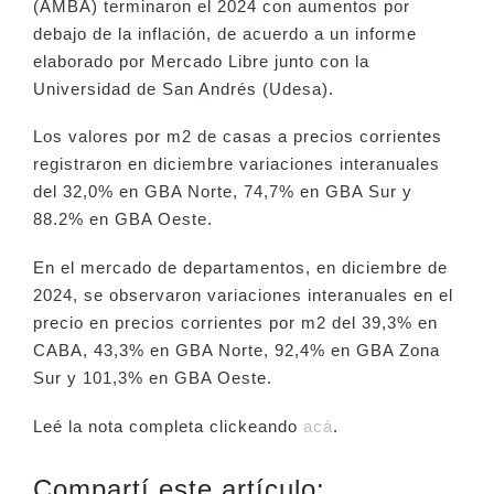
(AMBA) terminaron el 2024 con aumentos por
debajo de la inflación, de acuerdo a un informe
elaborado por Mercado Libre junto con la
Universidad de San Andrés (Udesa).
Los valores por m2 de casas a precios corrientes
registraron en diciembre variaciones interanuales
del 32,0% en GBA Norte, 74,7% en GBA Sur y
88.2% en GBA Oeste.
En el mercado de departamentos, en diciembre de
2024, se observaron variaciones interanuales en el
precio en precios corrientes por m2 del 39,3% en
CABA, 43,3% en GBA Norte, 92,4% en GBA Zona
Sur y 101,3% en GBA Oeste.
Leé la nota completa clickeando
acá
.
Compartí este artículo: