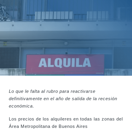
Lo que le falta al rubro para reactivarse
definitivamente en el año de salida de la recesión
económica.
Los precios de los alquileres en todas las zonas del
Área Metropolitana de Buenos Aires