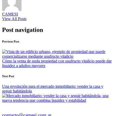
CAMESI
View All Posts
Post navigation
Previous Post
Cómo la venta de nuda propiedad con usufructo vitalicio puede dar
liquidez a adultos mayores
Next Post
Una revolución para el mercado inmobiliario: vender la casa y
seguir habitándola
contacto@camesi.com.ar