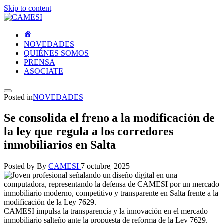
Skip to content
NOVEDADES
QUIÉNES SOMOS
PRENSA
ASOCIATE
Posted in
NOVEDADES
Se consolida el freno a la modificación de
la ley que regula a los corredores
inmobiliarios en Salta
Posted by
By
CAMESI
7 octubre, 2025
CAMESI impulsa la transparencia y la innovación en el mercado
inmobiliario salteño ante la propuesta de reforma de la Ley 7629.