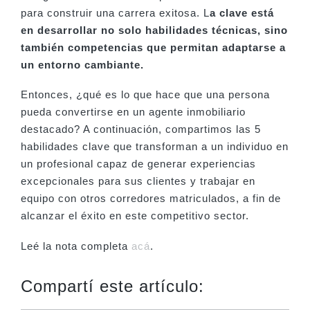
para construir una carrera exitosa. L
a clave está
en desarrollar no solo habilidades técnicas, sino
también competencias que permitan adaptarse a
un entorno cambiante.
Entonces, ¿qué es lo que hace que una persona
pueda convertirse en un agente inmobiliario
destacado? A continuación, compartimos las 5
habilidades clave que transforman a un individuo en
un profesional capaz de generar experiencias
excepcionales para sus clientes y trabajar en
equipo con otros corredores matriculados, a fin de
alcanzar el éxito en este competitivo sector.
Leé la nota completa
acá
.
Compartí este artículo: