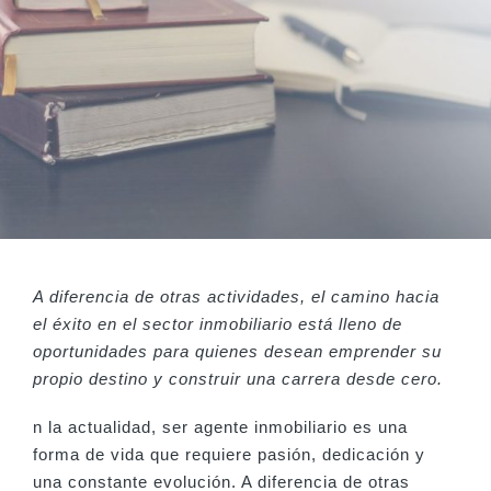
A diferencia de otras actividades, el camino hacia
el éxito en el sector inmobiliario está lleno de
oportunidades para quienes desean emprender su
propio destino y construir una carrera desde cero.
n la actualidad, ser agente inmobiliario es una
forma de vida que requiere pasión, dedicación y
una constante evolución. A diferencia de otras