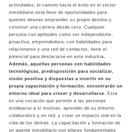
actividades, el camino hacia el éxito en el sector
inmobiliario está lleno de oportunidades para
quienes desean emprender su propio destino y
construir una carrera desde cero. Cualquier
persona con aptitudes como ser independiente,
proactiva, emprendedora, con habilidades para
relacionarse y una red de contactos, tiene el
potencial para destacarse en esta industria
.
Además, aquellas personas con habilidades
tecnológicas, predisposición para socializar,
visión positiva y dispuestas a invertir en su
propia capacitación y formación, encontrarán un
entorno ideal para crecer y desarrollarse.
Esta
es una vocación que permite a las personas
moldearse a sí mismas, aprender de su entorno
colaborativo y en red, y crear un impacto real en la
vida de los demás. La capacitación y formación de
un agente inmobiliario son pilares fundamentales