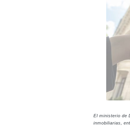
El ministerio de 
inmobiliarias, e