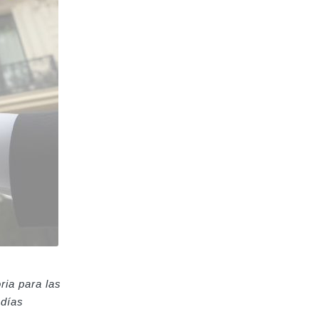
ria para las
 días