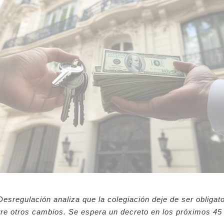
Desregulación analiza que la colegiación deje de ser obligato
ntre otros cambios. Se espera un decreto en los próximos 45